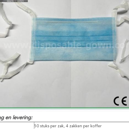
g en levering:
50 stuks per zak, 4 zakken per koffer