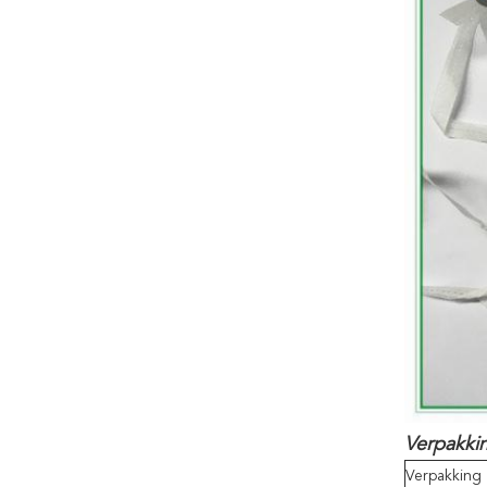
Verpakkin
Verpakking