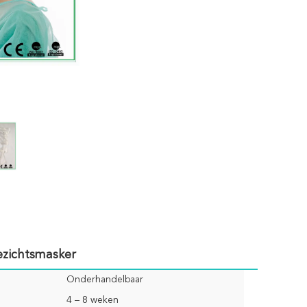
zichtsmasker
Onderhandelbaar
4 – 8 weken