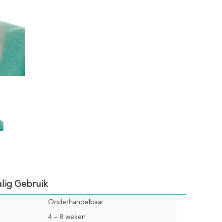
lig Gebruik
Onderhandelbaar
4 – 8 weken