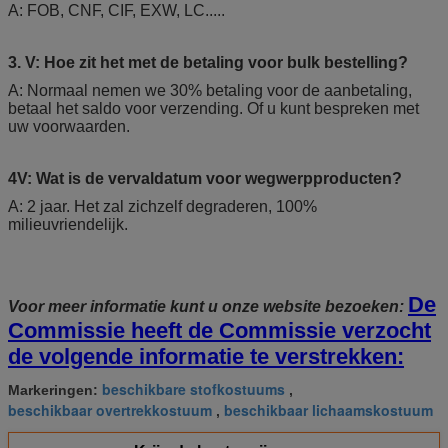
A: FOB, CNF, CIF, EXW, LC.....
3. V: Hoe zit het met de betaling voor bulk bestelling?
A: Normaal nemen we 30% betaling voor de aanbetaling,
betaal het saldo voor verzending. Of u kunt bespreken met
uw voorwaarden.
4V: Wat is de vervaldatum voor wegwerpproducten?
A: 2 jaar. Het zal zichzelf degraderen, 100%
milieuvriendelijk.
De
Voor meer informatie kunt u onze website bezoeken:
Commissie heeft de Commissie verzocht
de volgende informatie te verstrekken:
beschikbare stofkostuums
Markeringen:
,
beschikbaar overtrekkostuum
beschikbaar lichaamskostuum
,