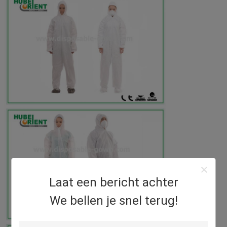
Laat een bericht achter
We bellen je snel terug!