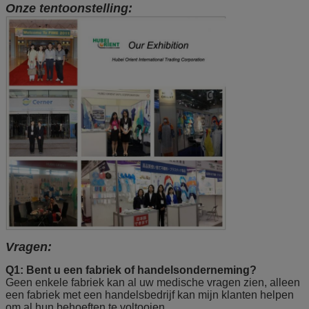
Onze tentoonstelling:
Vragen:
Q1: Bent u een fabriek of handelsonderneming?
Geen enkele fabriek kan al uw medische vragen zien, alleen
een fabriek met een handelsbedrijf kan mijn klanten helpen
om al hun behoeften te voltooien.