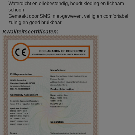
Waterdicht en oliebestendig, houdt kleding en lichaam
schoon
Gemaakt door SMS, niet-geweven, veilig en comfortabel,
zuinig en goed bruikbaar
Kwaliteitscertificaten: