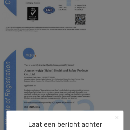
Laat een bericht achter